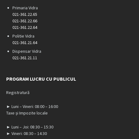
Primaria Vidra
021-361.22.65
021-361.22.66
021-361.22.64
Politie Vidra
021-361.21.64
Dispensar Vidra
021-361.21.11
PROGRAM LUCRU CU PUBLICUL
Registratură
► Luni – Vineri: 08:00 – 16:00
Taxe și Impozite locale
► Luni – Joi: 08:30 – 15:30
► Vineri: 08:30 – 14:30