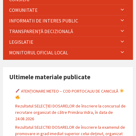
COMUNITATE
INFORMATII DE INTERES PUBLIC
TRANSPARENȚĂ DECIZIONALĂ
LEGISLATIE
MONITORUL OFICIAL LOCAL
Ultimele materiale publicate
ATENȚIONARE METEO – COD PORTOCALIU DE CANICULĂ
Rezultatul SELECȚIEI DOSARELOR de înscriere la concursul de
recrutare organizat de către Primăria Vidra, în data de
24.08.2026
Rezultatul SELECTIEI DOSARELOR de înscriere la examenul de
promovare in grad imediat superior celui deținut, organizat