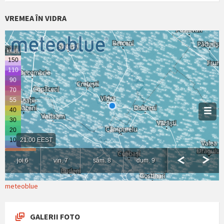
VREMEA ÎN VIDRA
meteoblue
GALERII FOTO