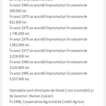
În anul 1965 se acordă împrumuturi în valoare de
300.000 lei.
În anul 1970 se acordă împrumuturi în valoare de
821.000 lei.
În anul 1975 se acordă împrumuturi în valoare de
1.745.000 lei.
În anul 1976 se acordă împrumuturi în valoare de
1.962.000 lei.
În anul 1977 se acordă împrumuturi în valoare de
2.218.000 lei.
În anul 1980 se acordă împrumuturi în valoare de
3.525.800 lei.
În anul 1985 se acordă împrumuturi în valoare de
5.557.000 lei.
Operaţiile sunt efectuate de David C.Ion (contabil) și
de Geanta I. Marian (casier).
În 1998, Cooperativa Agricolă de Credit Agricol