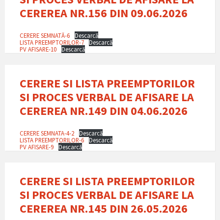
CEREREA NR.156 DIN 09.06.2026
CERERE SEMNATĂ-6
Descarcă
LISTA PREEMPTORILOR-7
Descarcă
PV AFISARE-10
Descarcă
CERERE SI LISTA PREEMPTORILOR
SI PROCES VERBAL DE AFISARE LA
CEREREA NR.149 DIN 04.06.2026
CERERE SEMNATA-4-2
Descarcă
LISTA PREEMPTORILOR-6
Descarcă
PV AFISARE-9
Descarcă
CERERE SI LISTA PREEMPTORILOR
SI PROCES VERBAL DE AFISARE LA
CEREREA NR.145 DIN 26.05.2026