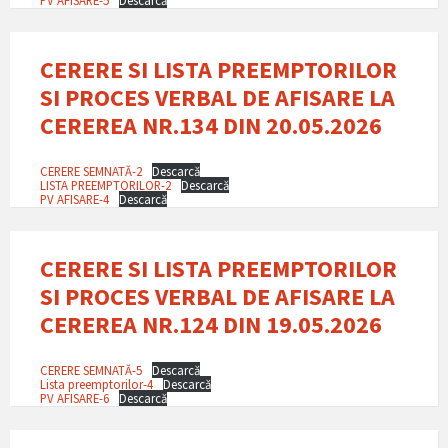
CERERE SI LISTA PREEMPTORILOR
SI PROCES VERBAL DE AFISARE LA
CEREREA NR.134 DIN 20.05.2026
CERERE SEMNATĂ-2
Descarcă
LISTA PREEMPTORILOR-2
Descarcă
PV AFISARE-4
Descarcă
CERERE SI LISTA PREEMPTORILOR
SI PROCES VERBAL DE AFISARE LA
CEREREA NR.124 DIN 19.05.2026
CERERE SEMNATĂ-5
Descarcă
Lista preemptorilor-4
Descarcă
PV AFISARE-6
Descarcă