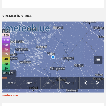
VREMEA ÎN VIDRA
meteoblue