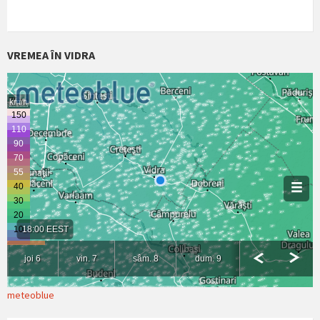
VREMEA ÎN VIDRA
meteoblue