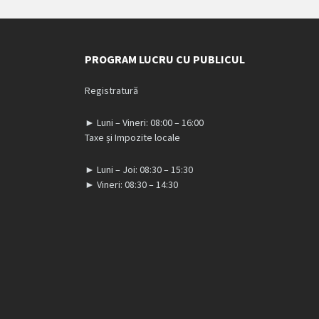
PROGRAM LUCRU CU PUBLICUL
Registratură
► Luni – Vineri: 08:00 – 16:00
Taxe și Impozite locale
► Luni – Joi: 08:30 – 15:30
► Vineri: 08:30 – 14:30