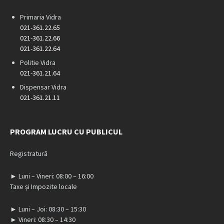
Primaria Vidra
021-361.22.65
021-361.22.66
021-361.22.64
Politie Vidra
021-361.21.64
Dispensar Vidra
021-361.21.11
PROGRAM LUCRU CU PUBLICUL
Registratură
► Luni – Vineri: 08:00 – 16:00
Taxe și Impozite locale
► Luni – Joi: 08:30 – 15:30
► Vineri: 08:30 – 14:30