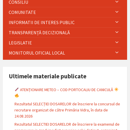
CONSILIU
COMUNITATE
INFORMATII DE INTERES PUBLIC
TRANSPARENȚĂ DECIZIONALĂ
LEGISLATIE
MONITORUL OFICIAL LOCAL
Ultimele materiale publicate
ATENȚIONARE METEO – COD PORTOCALIU DE CANICULĂ
Rezultatul SELECȚIEI DOSARELOR de înscriere la concursul de
recrutare organizat de către Primăria Vidra, în data de
24.08.2026
Rezultatul SELECTIEI DOSARELOR de înscriere la examenul de