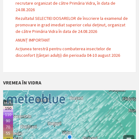
recrutare organizat de către Primăria Vidra, în data de
24.08.2026
Rezultatul SELECTIEI DOSARELOR de înscriere la examenul de
promovare in grad imediat superior celui deținut, organizat
de către Primăria Vidra în data de 24.08.2026
ANUNȚ IMPORTANT
Acțiunea terestră pentru combaterea insectelor de
disconfort (țânțari adulți) din perioada 04-10 august 2026
VREMEA ÎN VIDRA