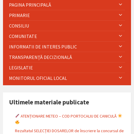
PAGINA PRINCIPALĂ
PRIMARIE
CONSILIU
COMUNITATE
INFORMATII DE INTERES PUBLIC
TRANSPARENȚĂ DECIZIONALĂ
LEGISLATIE
MONITORUL OFICIAL LOCAL
Ultimele materiale publicate
ATENȚIONARE METEO – COD PORTOCALIU DE CANICULĂ
Rezultatul SELECȚIEI DOSARELOR de înscriere la concursul de