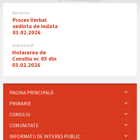
Anterior
Proces Verbal
sedinta de indata
03.02.2026
Urmatorul
Hotararea de
Consiliu nr. 05 din
03.02.2026
PAGINA PRINCIPALĂ
PRIMARIE
CONSILIU
COMUNITATE
INFORMATII DE INTERES PUBLIC