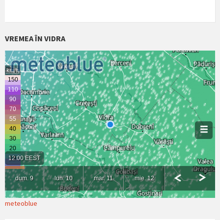
VREMEA ÎN VIDRA
meteoblue