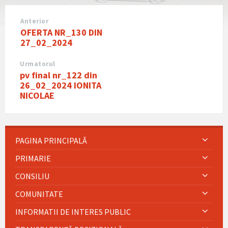
Anterior
OFERTA NR_130 DIN
27_02_2024
Urmatorul
pv final nr_122 din
26_02_2024 IONITA
NICOLAE
PAGINA PRINCIPALĂ
PRIMARIE
CONSILIU
COMUNITATE
INFORMATII DE INTERES PUBLIC