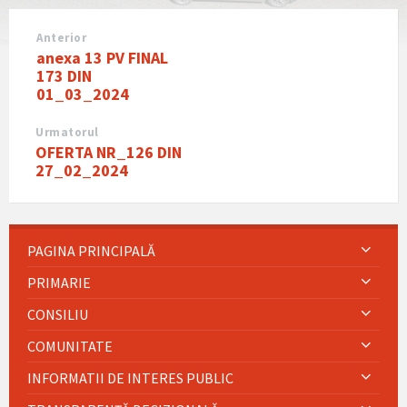
Anterior
anexa 13 PV FINAL
173 DIN
01_03_2024
Urmatorul
OFERTA NR_126 DIN
27_02_2024
PAGINA PRINCIPALĂ
PRIMARIE
CONSILIU
COMUNITATE
INFORMATII DE INTERES PUBLIC