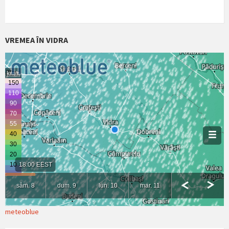
VREMEA ÎN VIDRA
meteoblue