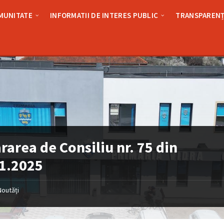
MUNITATE
INFORMATII DE INTERES PUBLIC
TRANSPARENȚ
rarea de Consiliu nr. 75 din
1.2025
Noutăți