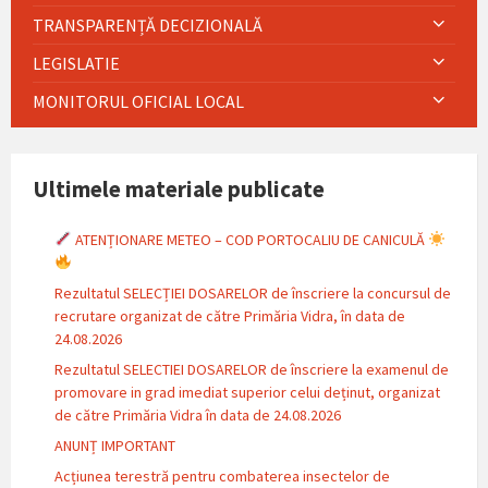
TRANSPARENȚĂ DECIZIONALĂ
LEGISLATIE
MONITORUL OFICIAL LOCAL
Ultimele materiale publicate
ATENȚIONARE METEO – COD PORTOCALIU DE CANICULĂ
Rezultatul SELECȚIEI DOSARELOR de înscriere la concursul de
recrutare organizat de către Primăria Vidra, în data de
24.08.2026
Rezultatul SELECTIEI DOSARELOR de înscriere la examenul de
promovare in grad imediat superior celui deținut, organizat
de către Primăria Vidra în data de 24.08.2026
ANUNȚ IMPORTANT
Acțiunea terestră pentru combaterea insectelor de