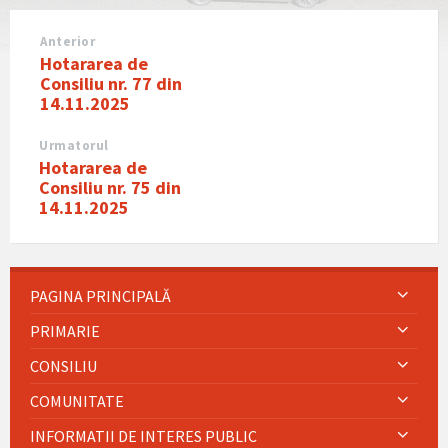
Anterior
Hotararea de
Consiliu nr. 77 din
14.11.2025
Urmatorul
Hotararea de
Consiliu nr. 75 din
14.11.2025
PAGINA PRINCIPALĂ
PRIMARIE
CONSILIU
COMUNITATE
INFORMATII DE INTERES PUBLIC