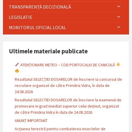
TRANSPARENȚĂ DECIZIONALĂ
LEGISLATIE
MONITORUL OFICIAL LOCAL
Ultimele materiale publicate
ATENȚIONARE METEO – COD PORTOCALIU DE CANICULĂ
Rezultatul SELECȚIEI DOSARELOR de înscriere la concursul de
recrutare organizat de către Primăria Vidra, în data de
24.08.2026
Rezultatul SELECTIEI DOSARELOR de înscriere la examenul de
promovare in grad imediat superior celui deținut, organizat
de către Primăria Vidra în data de 24.08.2026
ANUNȚ IMPORTANT
Acțiunea terestră pentru combaterea insectelor de