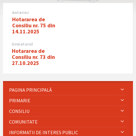
Anterior
Hotararea de
Consiliu nr. 75 din
14.11.2025
Urmatorul
Hotararea de
Consiliu nr. 73 din
27.10.2025
PAGINA PRINCIPALĂ
PRIMARIE
CONSILIU
COMUNITATE
INFORMATII DE INTERES PUBLIC