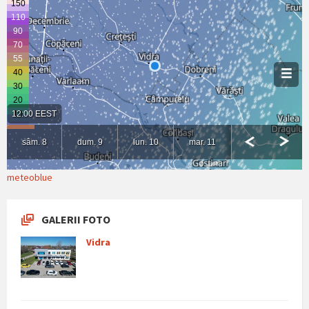
meteoblue
GALERII FOTO
Vidra