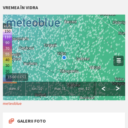
VREMEA ÎN VIDRA
meteoblue
GALERII FOTO