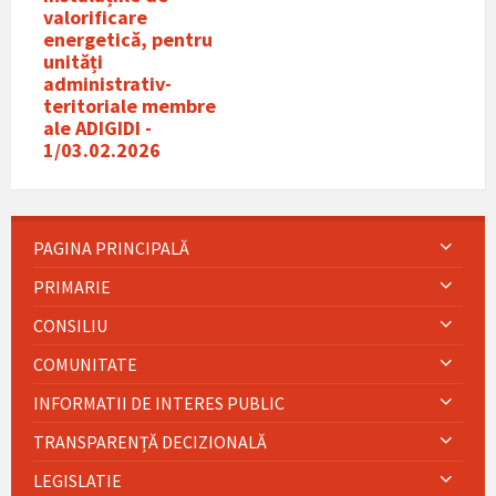
valorificare
energeticǎ, pentru
unități
administrativ-
teritoriale membre
ale ADIGIDI -
1/03.02.2026
PAGINA PRINCIPALĂ
PRIMARIE
CONSILIU
COMUNITATE
INFORMATII DE INTERES PUBLIC
TRANSPARENȚĂ DECIZIONALĂ
LEGISLATIE