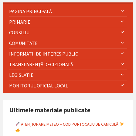
PAGINA PRINCIPALĂ
PRIMARIE
CONSILIU
COMUNITATE
INFORMATII DE INTERES PUBLIC
TRANSPARENȚĂ DECIZIONALĂ
LEGISLATIE
MONITORUL OFICIAL LOCAL
Ultimele materiale publicate
ATENȚIONARE METEO – COD PORTOCALIU DE CANICULĂ