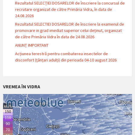
Rezultatul SELECȚIEI DOSARELOR de înscriere la concursul de
recrutare organizat de către Primăria Vidra, în data de
24.08.2026
Rezultatul SELECTIEI DOSARELOR de înscriere la examenul de
promovare in grad imediat superior celui deținut, organizat
de către Primăria Vidra în data de 24.08.2026
ANUNȚ IMPORTANT
Acțiunea terestră pentru combaterea insectelor de
disconfort (țânțari adulți) din perioada 04-10 august 2026
VREMEA ÎN VIDRA