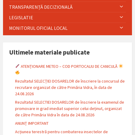
TRANSPARENȚĂ DECIZIONALĂ
LEGISLATIE
MONITORUL OFICIAL LOCAL
Ultimele materiale publicate
ATENȚIONARE METEO – COD PORTOCALIU DE CANICULĂ
Rezultatul SELECȚIEI DOSARELOR de înscriere la concursul de
recrutare organizat de către Primăria Vidra, în data de
24.08.2026
Rezultatul SELECTIEI DOSARELOR de înscriere la examenul de
promovare in grad imediat superior celui deținut, organizat
de către Primăria Vidra în data de 24.08.2026
ANUNȚ IMPORTANT
Acțiunea terestră pentru combaterea insectelor de