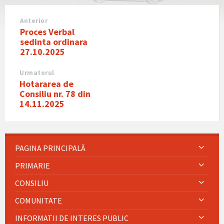
Anterior
Proces Verbal
sedinta ordinara
27.10.2025
Urmatorul
Hotararea de
Consiliu nr. 78 din
14.11.2025
PAGINA PRINCIPALĂ
PRIMARIE
CONSILIU
COMUNITATE
INFORMATII DE INTERES PUBLIC