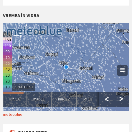
VREMEA ÎN VIDRA
meteoblue