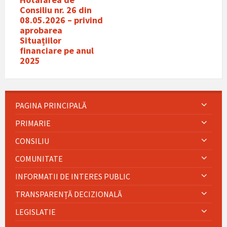
Consiliu nr. 26 din
08.05.2026 – privind
aprobarea
Situațiilor
financiare pe anul
2025
PAGINA PRINCIPALĂ
PRIMARIE
CONSILIU
COMUNITATE
INFORMATII DE INTERES PUBLIC
TRANSPARENȚĂ DECIZIONALĂ
LEGISLATIE