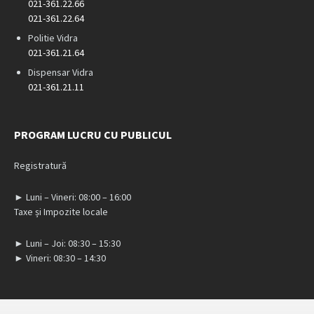
021-361.22.66
021-361.22.64
Politie Vidra
021-361.21.64
Dispensar Vidra
021-361.21.11
PROGRAM LUCRU CU PUBLICUL
Registratură
► Luni – Vineri: 08:00 – 16:00
Taxe și Impozite locale
► Luni – Joi: 08:30 – 15:30
► Vineri: 08:30 – 14:30