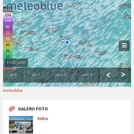
meteoblue
GALERII FOTO
Vidra