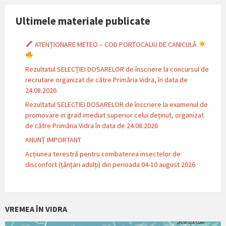
Ultimele materiale publicate
ATENȚIONARE METEO – COD PORTOCALIU DE CANICULĂ
Rezultatul SELECȚIEI DOSARELOR de înscriere la concursul de
recrutare organizat de către Primăria Vidra, în data de
24.08.2026
Rezultatul SELECTIEI DOSARELOR de înscriere la examenul de
promovare in grad imediat superior celui deținut, organizat
de către Primăria Vidra în data de 24.08.2026
ANUNȚ IMPORTANT
Acțiunea terestră pentru combaterea insectelor de
disconfort (țânțari adulți) din perioada 04-10 august 2026
VREMEA ÎN VIDRA