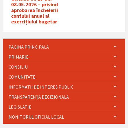
08.05.2026 – privind
aprobarea încheierii
contului anual al
exercițiului bugetar
PAGINA PRINCIPALĂ
PRIMARIE
CONSILIU
COMUNITATE
INFORMATII DE INTERES PUBLIC
TRANSPARENȚĂ DECIZIONALĂ
LEGISLATIE
MONITORUL OFICIAL LOCAL