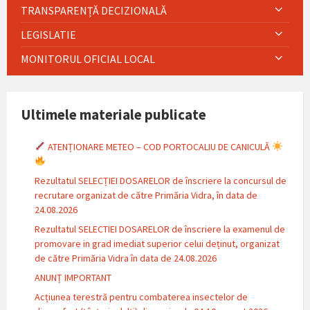
TRANSPARENȚĂ DECIZIONALĂ
LEGISLATIE
MONITORUL OFICIAL LOCAL
Ultimele materiale publicate
ATENȚIONARE METEO – COD PORTOCALIU DE CANICULĂ
Rezultatul SELECȚIEI DOSARELOR de înscriere la concursul de
recrutare organizat de către Primăria Vidra, în data de
24.08.2026
Rezultatul SELECTIEI DOSARELOR de înscriere la examenul de
promovare in grad imediat superior celui deținut, organizat
de către Primăria Vidra în data de 24.08.2026
ANUNȚ IMPORTANT
Acțiunea terestră pentru combaterea insectelor de