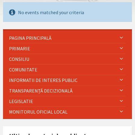
No events matched your criteria
PAGINA PRINCIPALĂ
PRIMARIE
CONSILIU
COMUNITATE
INFORMATII DE INTERES PUBLIC
TRANSPARENȚĂ DECIZIONALĂ
LEGISLATIE
MONITORUL OFICIAL LOCAL