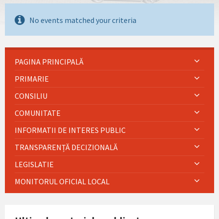
No events matched your criteria
PAGINA PRINCIPALĂ
PRIMARIE
CONSILIU
COMUNITATE
INFORMATII DE INTERES PUBLIC
TRANSPARENȚĂ DECIZIONALĂ
LEGISLATIE
MONITORUL OFICIAL LOCAL