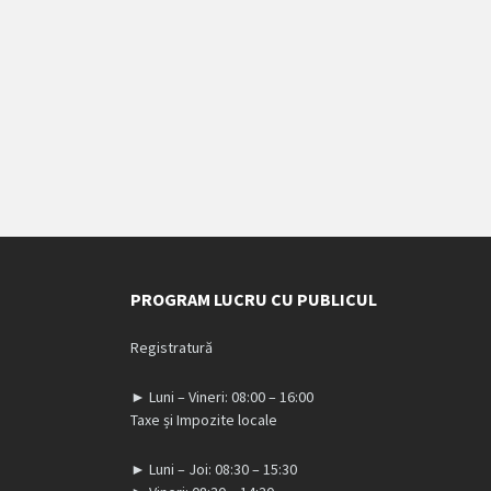
PROGRAM LUCRU CU PUBLICUL
Registratură
► Luni – Vineri: 08:00 – 16:00
Taxe și Impozite locale
► Luni – Joi: 08:30 – 15:30