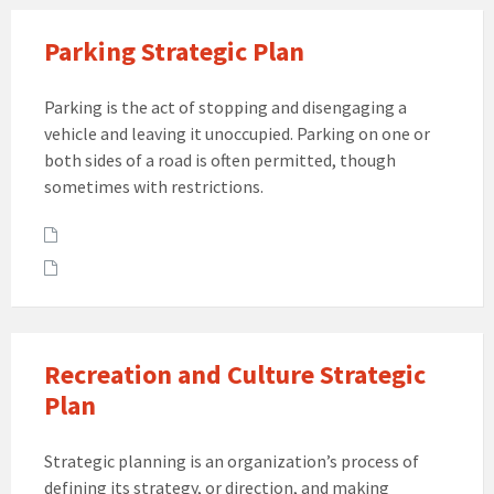
Parking Strategic Plan
Parking is the act of stopping and disengaging a
vehicle and leaving it unoccupied. Parking on one or
both sides of a road is often permitted, though
sometimes with restrictions.
Attachments
Recreation and Culture Strategic
Plan
Strategic planning is an organization’s process of
defining its strategy, or direction, and making