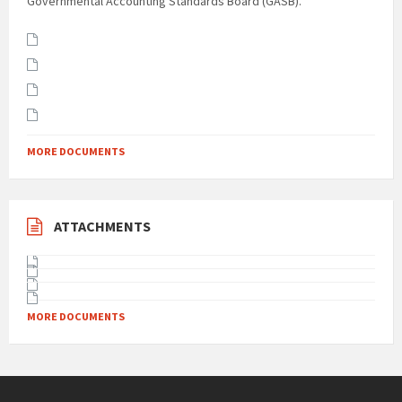
Governmental Accounting Standards Board (GASB).
MORE DOCUMENTS
ATTACHMENTS
MORE DOCUMENTS