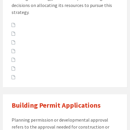
decisions on allocating its resources to pursue this
strategy.
Attachments
Building Permit Applications
Planning permission or developmental approval
refers to the approval needed for construction or