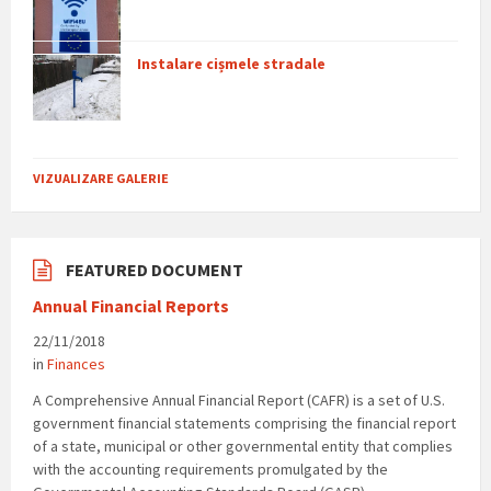
Instalare cișmele stradale
VIZUALIZARE GALERIE
FEATURED DOCUMENT
Annual Financial Reports
22/11/2018
in
Finances
A Comprehensive Annual Financial Report (CAFR) is a set of U.S.
government financial statements comprising the financial report
of a state, municipal or other governmental entity that complies
with the accounting requirements promulgated by the