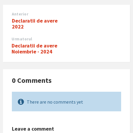
Anterior
Declaratii de avere
2022
Urmatorul
Declaratii de avere
Noiembrie - 2024
0 Comments
There are no comments yet
Leave a comment