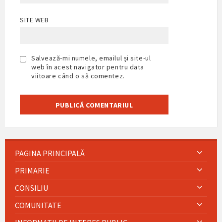
SITE WEB
Salvează-mi numele, emailul și site-ul
web în acest navigator pentru data
viitoare când o să comentez.
PAGINA PRINCIPALĂ
PRIMARIE
CONSILIU
COMUNITATE