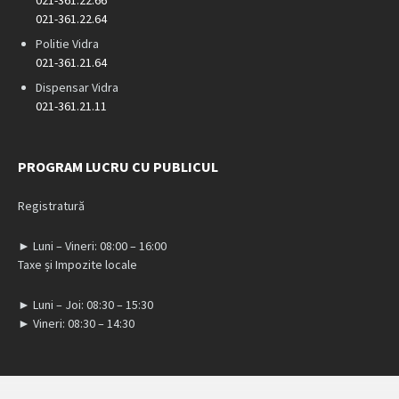
021-361.22.64
Politie Vidra
021-361.21.64
Dispensar Vidra
021-361.21.11
PROGRAM LUCRU CU PUBLICUL
Registratură
► Luni – Vineri: 08:00 – 16:00
Taxe și Impozite locale
► Luni – Joi: 08:30 – 15:30
► Vineri: 08:30 – 14:30