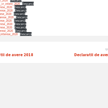
se_2020
Descarcă
_cr_intere_2020
Descarcă
erese_2020
Descarcă
erese_2020
Descarcă
rese_2020
Descarcă
terese_2020
Descarcă
rese_2020
Descarcă
erese_2020
Descarcă
rese_2020
Descarcă
erese_2020
Descarcă
interese_2020
Descarcă
U
tii de avere 2018
Declaratii de av