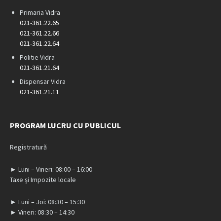
Primaria Vidra
021-361.22.65
021-361.22.66
021-361.22.64
Politie Vidra
021-361.21.64
Dispensar Vidra
021-361.21.11
PROGRAM LUCRU CU PUBLICUL
Registratură
► Luni – Vineri: 08:00 – 16:00
Taxe și Impozite locale
► Luni – Joi: 08:30 – 15:30
► Vineri: 08:30 – 14:30