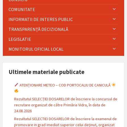
COMUNITATE
INFORMATII DE INTERES PUBLIC
TRANSPARENȚĂ DECIZIONALĂ
LEGISLATIE
MONITORUL OFICIAL LOCAL
Ultimele materiale publicate
ATENȚIONARE METEO – COD PORTOCALIU DE CANICULĂ
Rezultatul SELECȚIEI DOSARELOR de înscriere la concursul de
recrutare organizat de către Primăria Vidra, în data de
24.08.2026
Rezultatul SELECTIEI DOSARELOR de înscriere la examenul de
promovare in grad imediat superior celui deținut, organizat