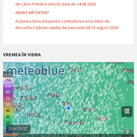
de către Primăria Vidra în data de 24.08.2026
ANUNȚ IMPORTANT
Acțiunea terestră pentru combaterea insectelor de
disconfort (țânțari adulți) din perioada 04-10 august 2026
VREMEA ÎN VIDRA