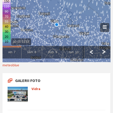
meteoblue
GALERII FOTO
Vidra