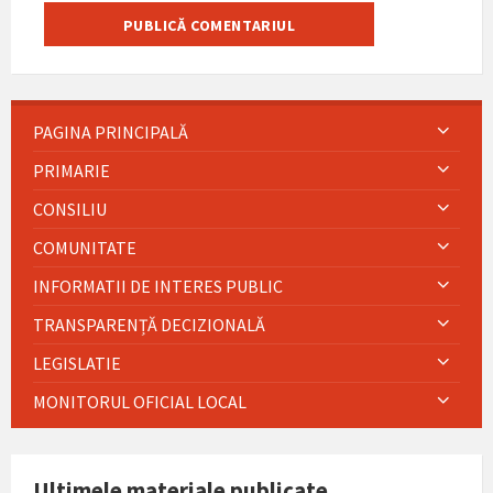
PAGINA PRINCIPALĂ
PRIMARIE
CONSILIU
COMUNITATE
INFORMATII DE INTERES PUBLIC
TRANSPARENȚĂ DECIZIONALĂ
LEGISLATIE
MONITORUL OFICIAL LOCAL
Ultimele materiale publicate