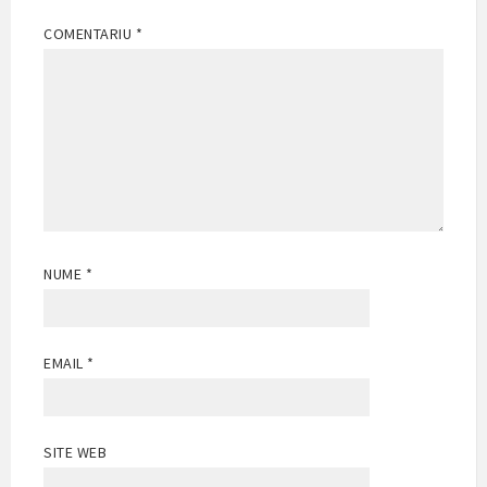
COMENTARIU
*
NUME
*
EMAIL
*
SITE WEB