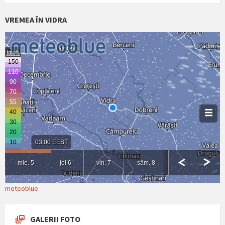
VREMEA ÎN VIDRA
meteoblue
GALERII FOTO