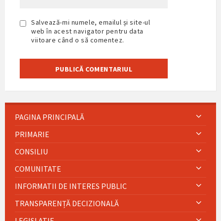
Salvează-mi numele, emailul și site-ul
web în acest navigator pentru data
viitoare când o să comentez.
PAGINA PRINCIPALĂ
PRIMARIE
CONSILIU
COMUNITATE
INFORMATII DE INTERES PUBLIC
TRANSPARENȚĂ DECIZIONALĂ
LEGISLATIE