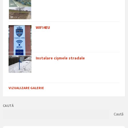
WIFI4EU
Instalare cișmele stradale
VIZUALIZARE GALERIE
CAUTĂ
Caută