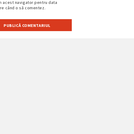
n acest navigator pentru data
are când o să comentez.