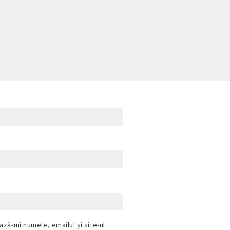
ază-mi numele, emailul și site-ul