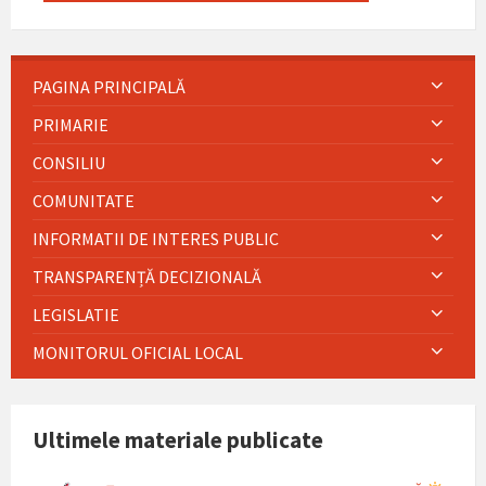
PAGINA PRINCIPALĂ
PRIMARIE
CONSILIU
COMUNITATE
INFORMATII DE INTERES PUBLIC
TRANSPARENȚĂ DECIZIONALĂ
LEGISLATIE
MONITORUL OFICIAL LOCAL
Ultimele materiale publicate