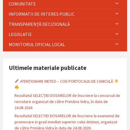
COMUNITATE
INFORMATII DE INTERES PUBLIC
TRANSPARENȚĂ DECIZIONALĂ
LEGISLATIE
MONITORUL OFICIAL LOCAL
Ultimele materiale publicate
ATENȚIONARE METEO – COD PORTOCALIU DE CANICULĂ
Rezultatul SELECȚIEI DOSARELOR de înscriere la concursul de
recrutare organizat de către Primăria Vidra, în data de
24.08.2026
Rezultatul SELECTIEI DOSARELOR de înscriere la examenul de
promovare in grad imediat superior celui deținut, organizat
de către Primăria Vidra în data de 24.08.2026