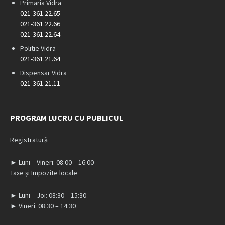
Primaria Vidra
021-361.22.65
021-361.22.66
021-361.22.64
Politie Vidra
021-361.21.64
Dispensar Vidra
021-361.21.11
PROGRAM LUCRU CU PUBLICUL
Registratură
► Luni – Vineri: 08:00 – 16:00
Taxe și Impozite locale
► Luni – Joi: 08:30 – 15:30
► Vineri: 08:30 – 14:30