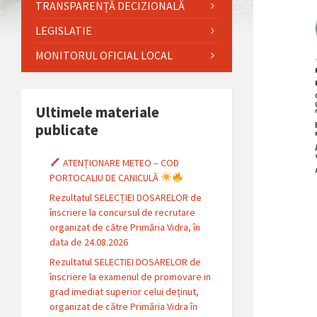
TRANSPARENȚĂ DECIZIONALĂ
LEGISLATIE
MONITORUL OFICIAL LOCAL
Ultimele materiale
publicate
ATENȚIONARE METEO – COD
PORTOCALIU DE CANICULĂ
Rezultatul SELECȚIEI DOSARELOR de
înscriere la concursul de recrutare
organizat de către Primăria Vidra, în
data de 24.08.2026
Rezultatul SELECTIEI DOSARELOR de
înscriere la examenul de promovare in
grad imediat superior celui deținut,
organizat de către Primăria Vidra în