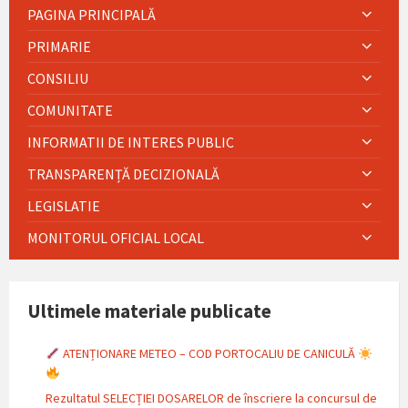
PAGINA PRINCIPALĂ
PRIMARIE
CONSILIU
COMUNITATE
INFORMATII DE INTERES PUBLIC
TRANSPARENȚĂ DECIZIONALĂ
LEGISLATIE
MONITORUL OFICIAL LOCAL
Ultimele materiale publicate
ATENȚIONARE METEO – COD PORTOCALIU DE CANICULĂ
Rezultatul SELECȚIEI DOSARELOR de înscriere la concursul de