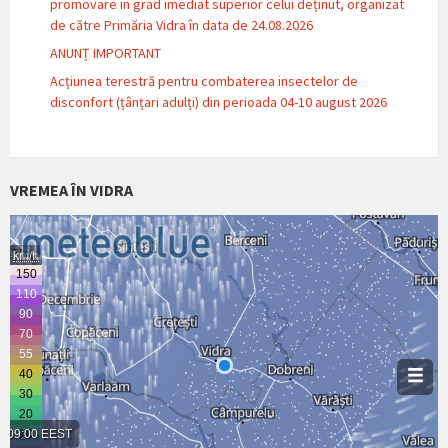
promovare in grad imediat superior celui deținut, organizat
de către Primăria Vidra în data de 24.08.2026
ANUNȚ IMPORTANT
Acțiunea terestră pentru combaterea insectelor de
disconfort (țânțari adulți) din perioada 04-10 august 2026
VREMEA ÎN VIDRA