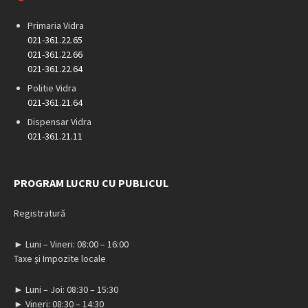
Primaria Vidra
021-361.22.65
021-361.22.66
021-361.22.64
Politie Vidra
021-361.21.64
Dispensar Vidra
021-361.21.11
PROGRAM LUCRU CU PUBLICUL
Registratură
► Luni – Vineri: 08:00 – 16:00
Taxe și Impozite locale
► Luni – Joi: 08:30 – 15:30
► Vineri: 08:30 – 14:30