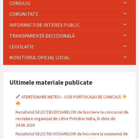
CONSILIU
COMUNITATE
INFORMATII DE INTERES PUBLIC
TRANSPARENȚĂ DECIZIONALĂ
LEGISLATIE
MONITORUL OFICIAL LOCAL
Ultimele materiale publicate
ATENȚIONARE METEO – COD PORTOCALIU DE CANICULĂ
Rezultatul SELECȚIEI DOSARELOR de înscriere la concursul de
recrutare organizat de către Primăria Vidra, în data de
24.08.2026
Rezultatul SELECTIEI DOSARELOR de înscriere la examenul de