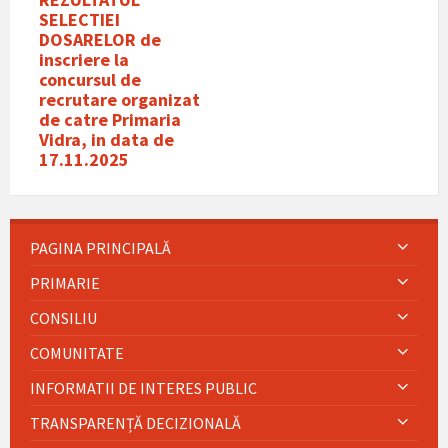
SELECTIEI
DOSARELOR de
inscriere la
concursul de
recrutare organizat
de catre Primaria
Vidra, in data de
17.11.2025
PAGINA PRINCIPALĂ
PRIMARIE
CONSILIU
COMUNITATE
INFORMATII DE INTERES PUBLIC
TRANSPARENȚĂ DECIZIONALĂ