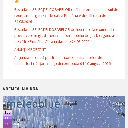
Rezultatul SELECȚIEI DOSARELOR de înscriere la concursul de
recrutare organizat de către Primăria Vidra, în data de
24.08.2026
Rezultatul SELECTIEI DOSARELOR de înscriere la examenul de
promovare in grad imediat superior celui deținut, organizat
de către Primăria Vidra în data de 24.08.2026
ANUNȚ IMPORTANT
Acțiunea terestră pentru combaterea insectelor de
disconfort (țânțari adulți) din perioada 04-10 august 2026
VREMEA ÎN VIDRA