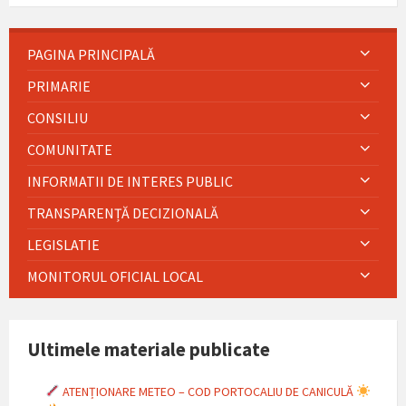
PAGINA PRINCIPALĂ
PRIMARIE
CONSILIU
COMUNITATE
INFORMATII DE INTERES PUBLIC
TRANSPARENȚĂ DECIZIONALĂ
LEGISLATIE
MONITORUL OFICIAL LOCAL
Ultimele materiale publicate
ATENȚIONARE METEO – COD PORTOCALIU DE CANICULĂ