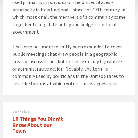
used primarily in portions of the United States –
principally in New England – since the 17th century, in
which most or all the members of a community come
together to legislate policy and budgets for local
government.
The term has more recently been expanded to cover
public meetings that draw people in a geographic
area to discuss issues but not vote on any legislative
or administrative action. Notably, the term is
commonly used by politicians in the United States to
describe forums at which voters can ask questions.
Anterior
10 Things You Didn't
Know About our
Town