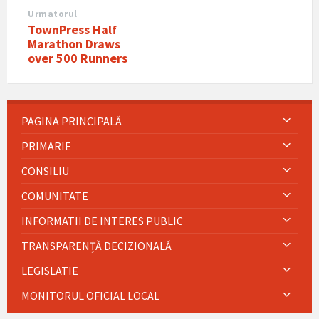
Urmatorul
TownPress Half
Marathon Draws
over 500 Runners
PAGINA PRINCIPALĂ
PRIMARIE
CONSILIU
COMUNITATE
INFORMATII DE INTERES PUBLIC
TRANSPARENȚĂ DECIZIONALĂ
LEGISLATIE
MONITORUL OFICIAL LOCAL