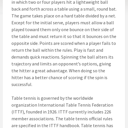
in which two or four players hit a lightweight ball
back and forth across a table using a small, round bat.
The game takes place on a hard table divided by a net.
Except for the initial serve, players must allow a ball
played toward them only one bounce on their side of
the table and must return it so that it bounces on the
opposite side. Points are scored when a player fails to
return the ball within the rules. Play is fast and
demands quick reactions. Spinning the ball alters its
trajectory and limits an opponent’s options, giving
the hitter a great advantage. When doing so the
hitter has a better chance of scoring if the spin is
successful.
Table tennis is governed by the worldwide
organization International Table Tennis Federation
(ITTF), founded in 1926. ITTF currently includes 226
member associations. The table tennis official rules
are specified in the ITTF handbook. Table tennis has