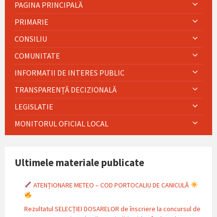
PAGINA PRINCIPALĂ
PRIMARIE
CONSILIU
COMUNITATE
INFORMATII DE INTERES PUBLIC
TRANSPARENȚĂ DECIZIONALĂ
LEGISLATIE
MONITORUL OFICIAL LOCAL
Ultimele materiale publicate
ATENȚIONARE METEO – COD PORTOCALIU DE CANICULĂ
Rezultatul SELECȚIEI DOSARELOR de înscriere la concursul de