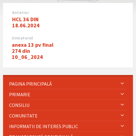
Anterior
HCL 36 DIN
18.06.2024
Urmatorul
anexa 13 pv final
274 din
10_06_2024
PAGINA PRINCIPALĂ
PRIMARIE
CONSILIU
COMUNITATE
INFORMATII DE INTERES PUBLIC