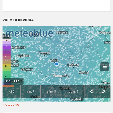
VREMEA ÎN VIDRA
meteoblue