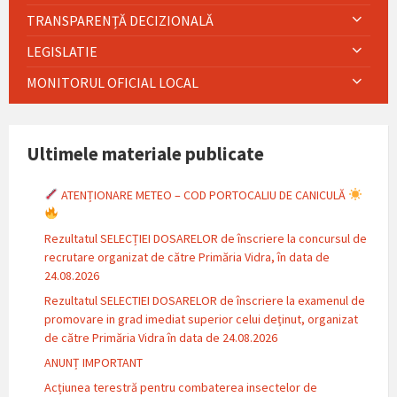
TRANSPARENȚĂ DECIZIONALĂ
LEGISLATIE
MONITORUL OFICIAL LOCAL
Ultimele materiale publicate
ATENȚIONARE METEO – COD PORTOCALIU DE CANICULĂ
Rezultatul SELECȚIEI DOSARELOR de înscriere la concursul de
recrutare organizat de către Primăria Vidra, în data de
24.08.2026
Rezultatul SELECTIEI DOSARELOR de înscriere la examenul de
promovare in grad imediat superior celui deținut, organizat
de către Primăria Vidra în data de 24.08.2026
ANUNȚ IMPORTANT
Acțiunea terestră pentru combaterea insectelor de