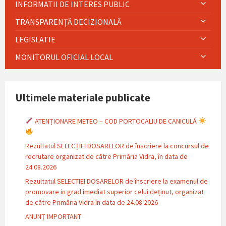
INFORMATII DE INTERES PUBLIC
TRANSPARENȚĂ DECIZIONALĂ
LEGISLATIE
MONITORUL OFICIAL LOCAL
Ultimele materiale publicate
ATENȚIONARE METEO – COD PORTOCALIU DE CANICULĂ
Rezultatul SELECȚIEI DOSARELOR de înscriere la concursul de
recrutare organizat de către Primăria Vidra, în data de
24.08.2026
Rezultatul SELECTIEI DOSARELOR de înscriere la examenul de
promovare in grad imediat superior celui deținut, organizat
de către Primăria Vidra în data de 24.08.2026
ANUNȚ IMPORTANT