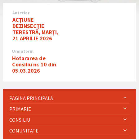
Anterior
ACȚIUNE
DEZINSECȚIE
TERESTRĂ, MARȚI,
21 APRILIE 2026
Urmatorul
Hotararea de
Consiliu nr. 10 din
05.03.2026
PAGINA PRINCIPALĂ
PRIMARIE
CONSILIU
COMUNITATE