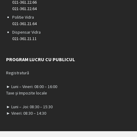
021-361.22.66
021-361.22.64
Politie Vidra
021-361.21.64
Dispensar Vidra
021-361.21.11
PROGRAM LUCRU CU PUBLICUL
Registratură
► Luni – Vineri: 08:00 – 16:00
Taxe și Impozite locale
► Luni – Joi: 08:30 – 15:30
► Vineri: 08:30 – 14:30