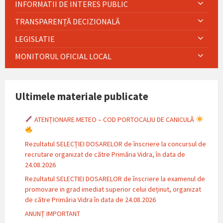
INFORMATII DE INTERES PUBLIC
TRANSPARENȚĂ DECIZIONALĂ
LEGISLATIE
MONITORUL OFICIAL LOCAL
Ultimele materiale publicate
ATENȚIONARE METEO – COD PORTOCALIU DE CANICULĂ
Rezultatul SELECȚIEI DOSARELOR de înscriere la concursul de
recrutare organizat de către Primăria Vidra, în data de
24.08.2026
Rezultatul SELECTIEI DOSARELOR de înscriere la examenul de
promovare in grad imediat superior celui deținut, organizat
de către Primăria Vidra în data de 24.08.2026
ANUNȚ IMPORTANT