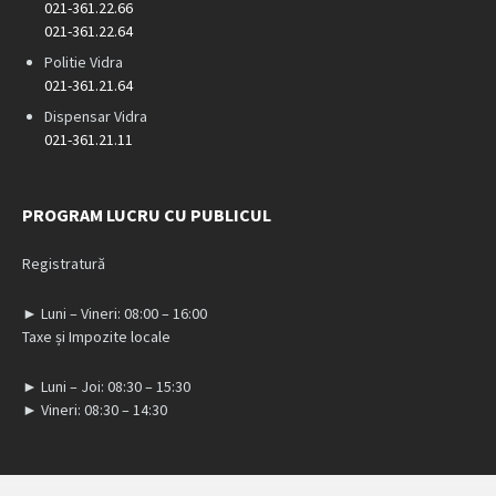
021-361.22.66
021-361.22.64
Politie Vidra
021-361.21.64
Dispensar Vidra
021-361.21.11
PROGRAM LUCRU CU PUBLICUL
Registratură
► Luni – Vineri: 08:00 – 16:00
Taxe și Impozite locale
► Luni – Joi: 08:30 – 15:30
► Vineri: 08:30 – 14:30