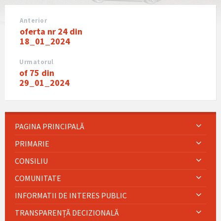
Anterior
oferta nr 24 din
18_01_2024
Urmatorul
of 75 din
29_01_2024
PAGINA PRINCIPALĂ
PRIMARIE
CONSILIU
COMUNITATE
INFORMATII DE INTERES PUBLIC
TRANSPARENȚĂ DECIZIONALĂ