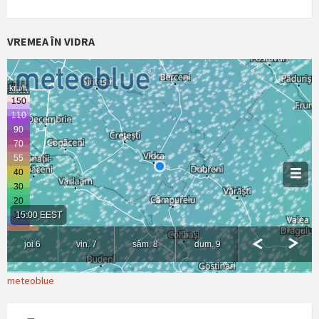
VREMEA ÎN VIDRA
meteoblue