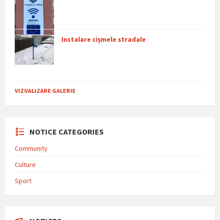
Instalare cișmele stradale
VIZUALIZARE GALERIE
NOTICE CATEGORIES
Community
Culture
Sport