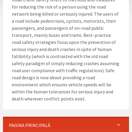
for reducing the risk of a person using the road
network being killed or seriously injured. The users of
a road include pedestrians, cyclists, motorists, their
passengers, and passengers of on-road public
transport, mainly buses and trams. Best-practice
road safety strategies focus upon the prevention of
serious injury and death crashes in spite of human
fallibility (which is contrasted with the old road
safety paradigm of simply reducing crashes assuming
road user compliance with traffic regulations). Safe
road design is now about providing a road
environment which ensures vehicle speeds will be
within the human tolerances for serious injury and
death wherever conflict points exist.
PAGINA PRINCIPALĂ