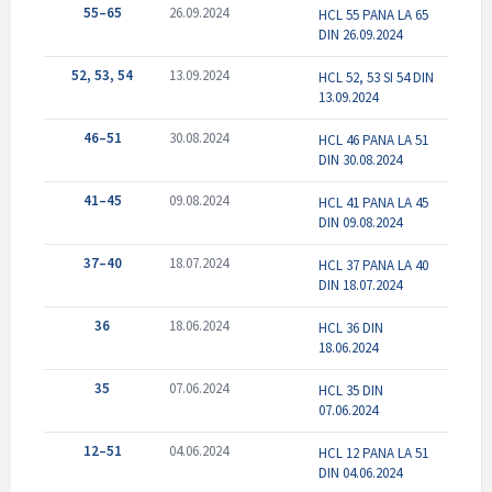
55–65
26.09.2024
HCL 55 PANA LA 65
DIN 26.09.2024
52, 53, 54
13.09.2024
HCL 52, 53 SI 54 DIN
13.09.2024
46–51
30.08.2024
HCL 46 PANA LA 51
DIN 30.08.2024
41–45
09.08.2024
HCL 41 PANA LA 45
DIN 09.08.2024
37–40
18.07.2024
HCL 37 PANA LA 40
DIN 18.07.2024
36
18.06.2024
HCL 36 DIN
18.06.2024
35
07.06.2024
HCL 35 DIN
07.06.2024
12–51
04.06.2024
HCL 12 PANA LA 51
DIN 04.06.2024