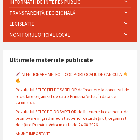
INFORMATII DE INTERES PUBLIC
TRANSPARENȚĂ DECIZIONALĂ
LEGISLATIE
MONITORUL OFICIAL LOCAL
Ultimele materiale publicate
ATENȚIONARE METEO – COD PORTOCALIU DE CANICULĂ
Rezultatul SELECȚIEI DOSARELOR de înscriere la concursul de
recrutare organizat de către Primăria Vidra, în data de
24.08.2026
Rezultatul SELECTIEI DOSARELOR de înscriere la examenul de
promovare in grad imediat superior celui deținut, organizat
de către Primăria Vidra în data de 24.08.2026
ANUNȚ IMPORTANT