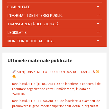
COMUNITATE
INFORMATII DE INTERES PUBLIC
TRANSPARENȚĂ DECIZIONALĂ
LEGISLATIE
MONITORUL OFICIAL LOCAL
Ultimele materiale publicate
ATENȚIONARE METEO – COD PORTOCALIU DE CANICULĂ
Rezultatul SELECȚIEI DOSARELOR de înscriere la concursul de
recrutare organizat de către Primăria Vidra, în data de
24.08.2026
Rezultatul SELECTIEI DOSARELOR de înscriere la examenul de
promovare in grad imediat superior celui deținut, organizat