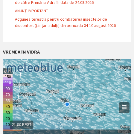
de către Primăria Vidra în data de 24.08.2026
ANUNȚ IMPORTANT
Acțiunea terestră pentru combaterea insectelor de
disconfort (țânțari adulți) din perioada 04-10 august 2026
VREMEA ÎN VIDRA