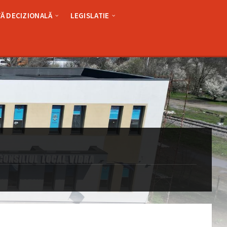
Ă DECIZIONALĂ
LEGISLATIE