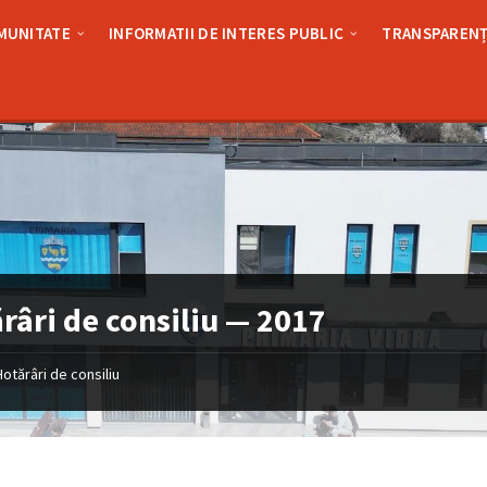
MUNITATE
INFORMATII DE INTERES PUBLIC
TRANSPARENȚ
râri de consiliu — 2017
Hotărâri de consiliu