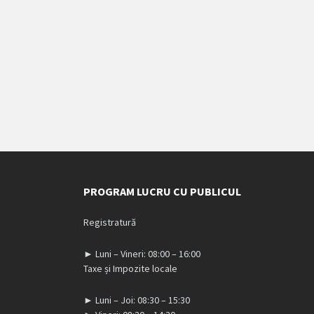
PROGRAM LUCRU CU PUBLICUL
Registratură
► Luni – Vineri: 08:00 – 16:00
Taxe și Impozite locale
► Luni – Joi: 08:30 – 15:30